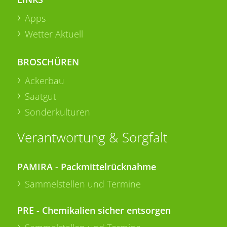
Apps
Wetter Aktuell
BROSCHÜREN
Ackerbau
Saatgut
Sonderkulturen
Verantwortung & Sorgfalt
PAMIRA - Packmittelrücknahme
Sammelstellen und Termine
PRE - Chemikalien sicher entsorgen