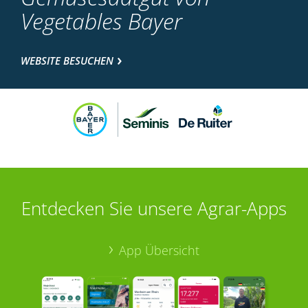
Vegetables Bayer
WEBSITE BESUCHEN
Entdecken Sie unsere Agrar-Apps
App Übersicht