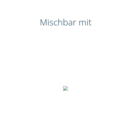
Mischbar mit