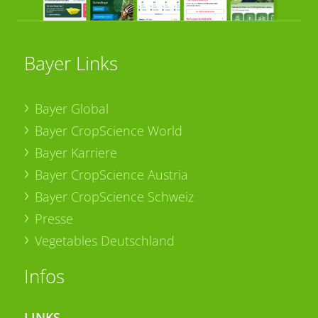
Bayer Links
Bayer Global
Bayer CropScience World
Bayer Karriere
Bayer CropScience Austria
Bayer CropScience Schweiz
Presse
Vegetables Deutschland
Infos
LINKS