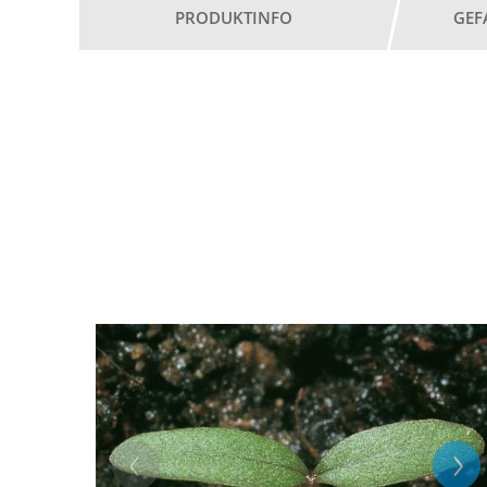
PRODUKTINFO
GEF