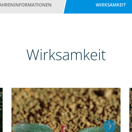
AHRENINFORMATIONEN
WIRKSAMKEIT
Wirksamkeit