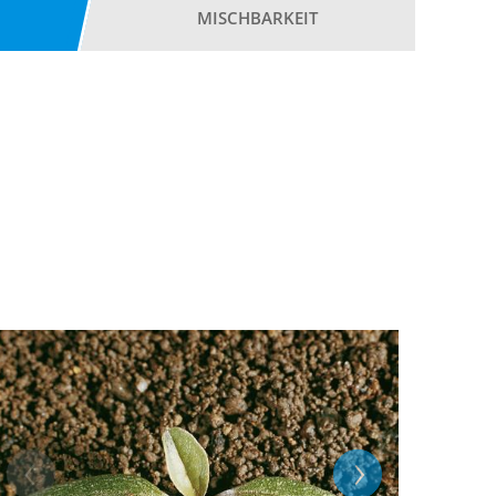
MISCHBARKEIT