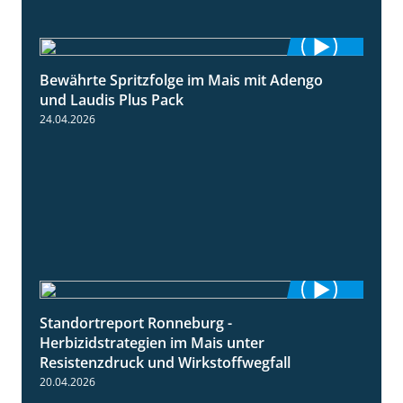
Bewährte Spritzfolge im Mais mit Adengo
1:22
und Laudis Plus Pack
24.04.2026
Standortreport Ronneburg -
7:01
Herbizidstrategien im Mais unter
Resistenzdruck und Wirkstoffwegfall
20.04.2026