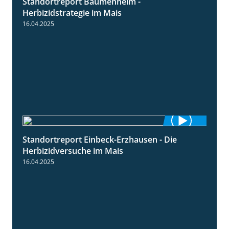
Standortreport Bäumenheim -
5:42
Herbizidstrategie im Mais
16.04.2025
Standortreport Einbeck-Erzhausen - Die
7:04
Herbizidversuche im Mais
16.04.2025