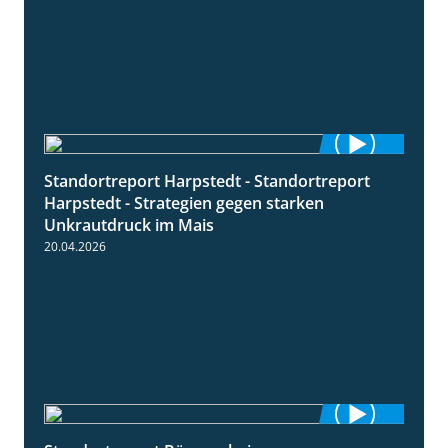
Standortreport Harpstedt - Standortreport
9:11
Harpstedt - Strategien gegen starken
Unkrautdruck im Mais
20.04.2026