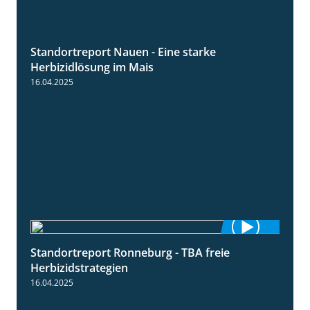
Standortreport Nauen - Eine starke
5:04
Herbizidlösung im Mais
16.04.2025
Standortreport Ronneburg - TBA freie
4:17
Herbizidstrategien
16.04.2025