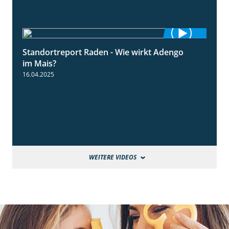
Standortreport Raden - Wie wirkt Adengo
5:53
im Mais?
16.04.2025
WEITERE VIDEOS