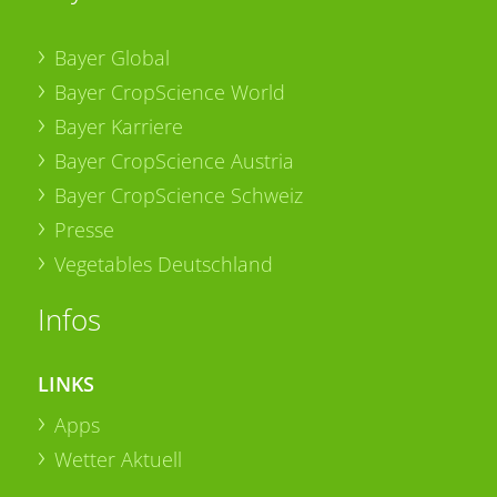
Bayer Global
Bayer CropScience World
Bayer Karriere
Bayer CropScience Austria
Bayer CropScience Schweiz
Presse
Vegetables Deutschland
Infos
LINKS
Apps
Wetter Aktuell