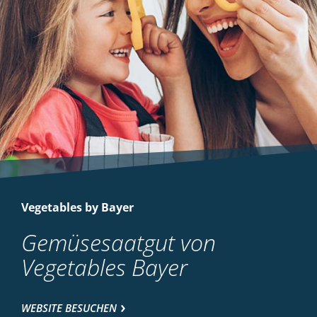
Vegetables by Bayer
Gemüsesaatgut von
Vegetables Bayer
WEBSITE BESUCHEN