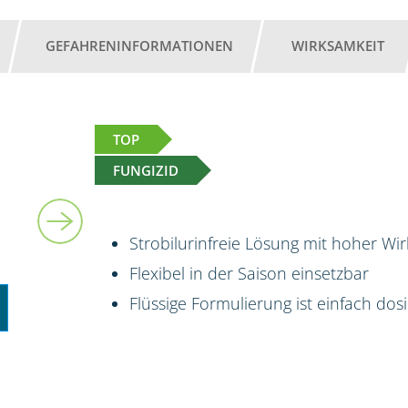
GEFAHRENINFORMATIONEN
WIRKSAMKEIT
TOP
FUNGIZID
5 l
Strobilurinfreie Lösung mit hoher Wi
Flexibel in der Saison einsetzbar
Flüssige Formulierung ist einfach do