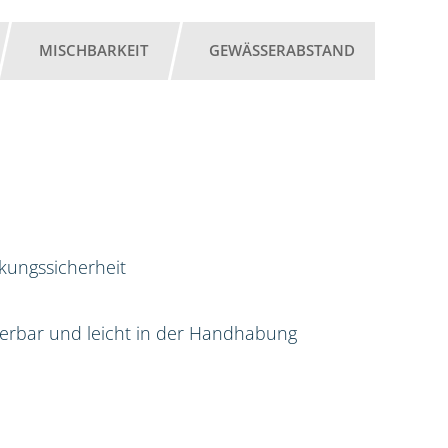
MISCHBARKEIT
GEWÄSSERABSTAND
rkungssicherheit
sierbar und leicht in der Handhabung