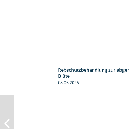
Rebschutzbehandlung zur abge
Blüte
08.06.2026