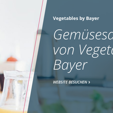
Vegetables by Bayer
Gemüsesa
von Veget
Bayer
WEBSITE BESUCHEN