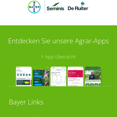
Entdecken Sie unsere Agrar-Apps
App Übersicht
Bayer Links