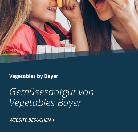
Vegetables by Bayer
Gemüsesaatgut von
Vegetables Bayer
WEBSITE BESUCHEN