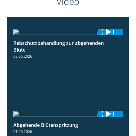
Video
Rebschutzbehandlung zur abgehenden
3:06
Blüte
08.06.2026
Abgehende Blütenspritzung
2:08
01.06.2026