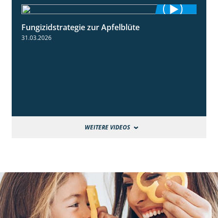
Fungizidstrategie zur Apfelblüte
2:36
31.03.2026
WEITERE VIDEOS