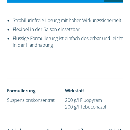
Strobilurinfreie Lösung mit hoher Wirkungssicherheit
Flexibel in der Saison einsetzbar
Flüssige Formulierung ist einfach dosierbar und leicht
in der Handhabung
Formulierung
Wirkstoff
Suspensionskonzentrat
200 g/l Fluopyram
200 g/l Tebuconazol