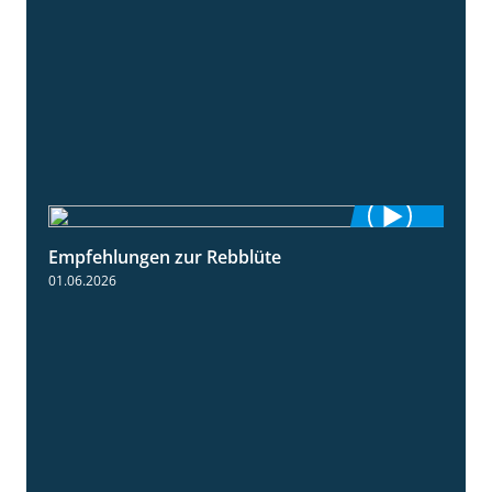
Empfehlungen zur Rebblüte
3:48
01.06.2026