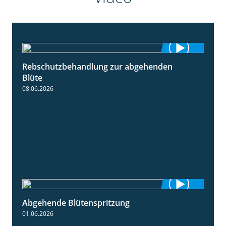
Rebschutzbehandlung zur abgehenden
3:06
Blüte
08.06.2026
Abgehende Blütenspritzung
2:08
01.06.2026