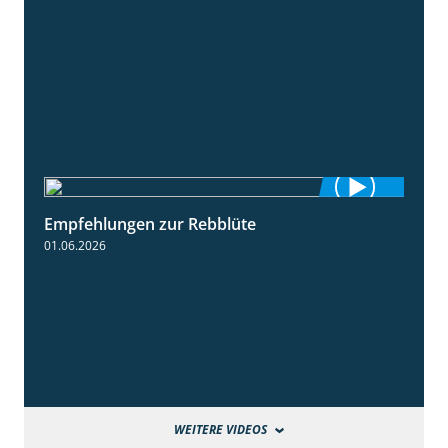
Empfehlungen zur Rebblüte
3:48
01.06.2026
WEITERE VIDEOS