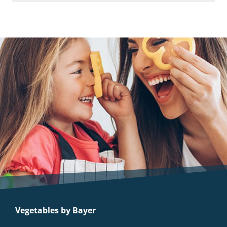
Vegetables by Bayer