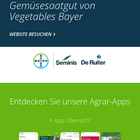
Gemüsesaatgut von
Vegetables Bayer
WEBSITE BESUCHEN
Entdecken Sie unsere Agrar-Apps
App Übersicht