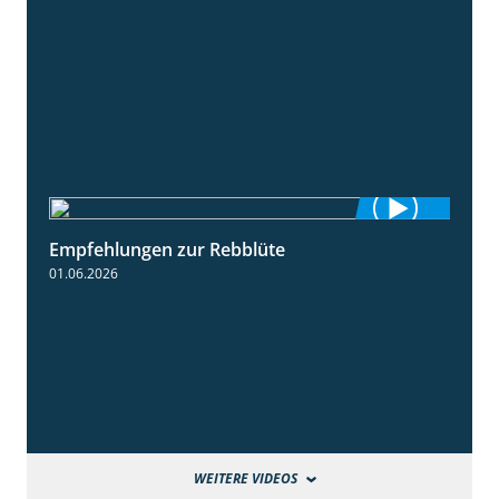
Empfehlungen zur Rebblüte
3:48
01.06.2026
WEITERE VIDEOS