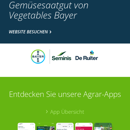
Gemüsesaatgut von
Vegetables Bayer
WEBSITE BESUCHEN
Entdecken Sie unsere Agrar-Apps
App Übersicht