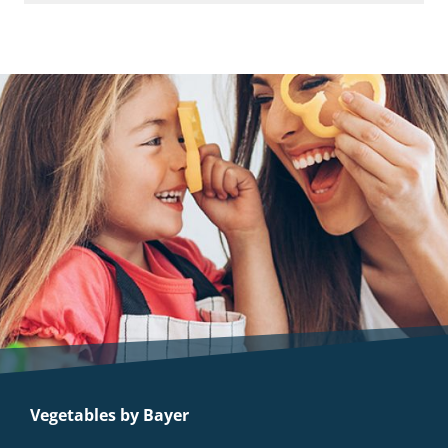
Vegetables by Bayer