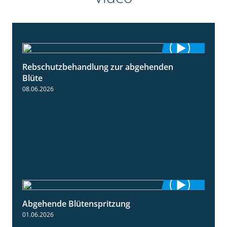
Rebschutzbehandlung zur abgehenden
3:06
Blüte
08.06.2026
Abgehende Blütenspritzung
2:08
01.06.2026