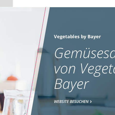
Vegetables by Bayer
Gemüsesa
von Veget
Bayer
WEBSITE BESUCHEN