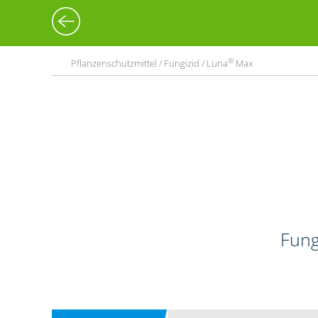
®
Pflanzenschutzmittel / Fungizid / Luna
Max
Fung