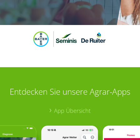
Entdecken Sie unsere Agrar-Apps
App Übersicht