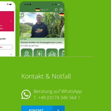
Kontakt & Notfall
Beratung auf WhatsApp
T.
+49 (0)174 346 564 1
KONTAKT