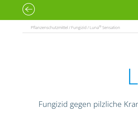
®
Pflanzenschutzmittel / Fungizid / Luna
Sensation
Fungizid gegen pilzliche Kr