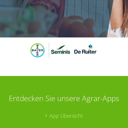
Entdecken Sie unsere Agrar-Apps
App Übersicht