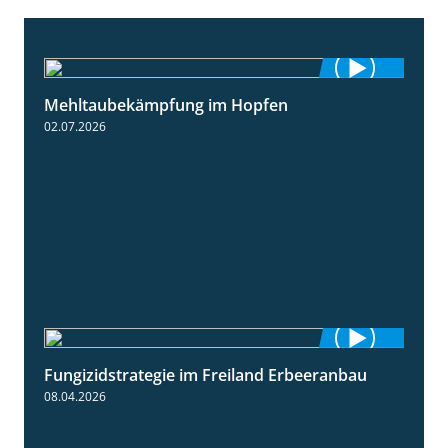
Mehltaubekämpfung im Hopfen
1:08
02.07.2026
Fungizidstrategie im Freiland Erbeeranbau
2:49
08.04.2026