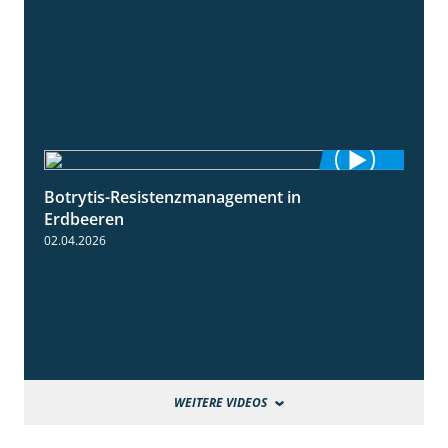
Botrytis-Resistenzmanagement in
5:59
Erdbeeren
02.04.2026
WEITERE VIDEOS