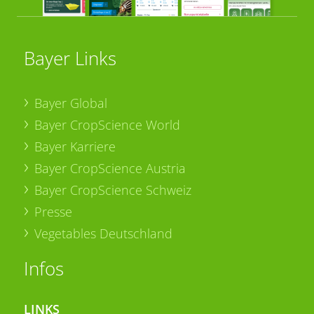
Bayer Links
Bayer Global
Bayer CropScience World
Bayer Karriere
Bayer CropScience Austria
Bayer CropScience Schweiz
Presse
Vegetables Deutschland
Infos
LINKS