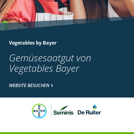
Vegetables by Bayer
Gemüsesaatgut von
Vegetables Bayer
WEBSITE BESUCHEN