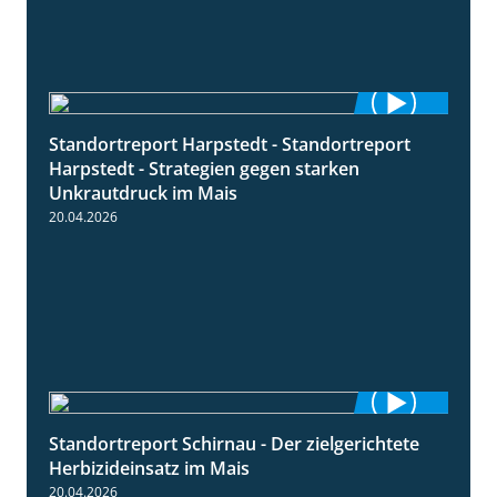
Standortreport Harpstedt - Standortreport
9:11
Harpstedt - Strategien gegen starken
Unkrautdruck im Mais
20.04.2026
Standortreport Schirnau - Der zielgerichtete
9:27
Herbizideinsatz im Mais
20.04.2026