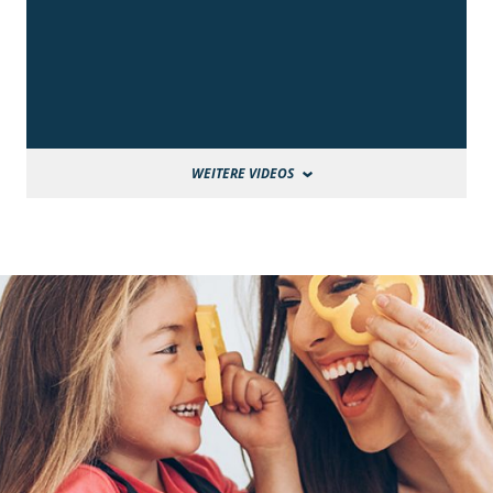
WEITERE VIDEOS