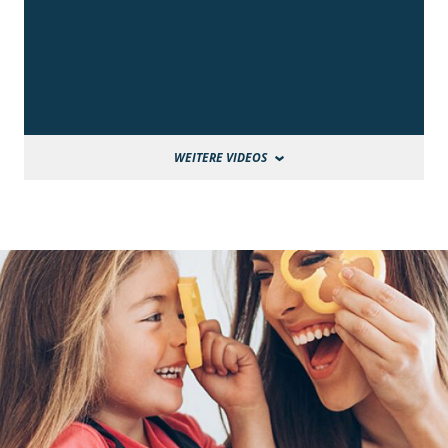
WEITERE VIDEOS