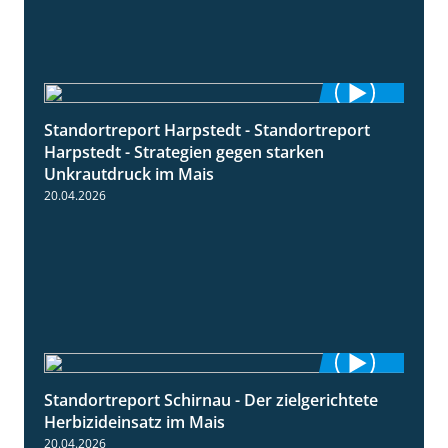
Standortreport Harpstedt - Standortreport
9:11
Harpstedt - Strategien gegen starken
Unkrautdruck im Mais
20.04.2026
Standortreport Schirnau - Der zielgerichtete
9:27
Herbizideinsatz im Mais
20.04.2026