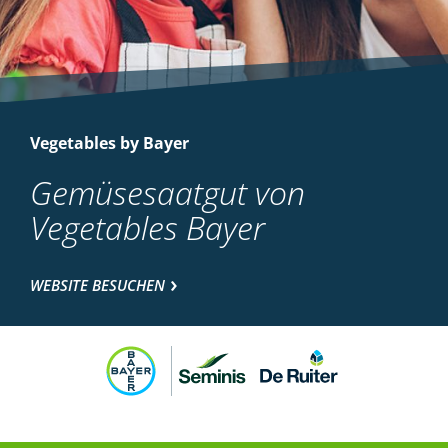
Vegetables by Bayer
Gemüsesaatgut von
Vegetables Bayer
WEBSITE BESUCHEN