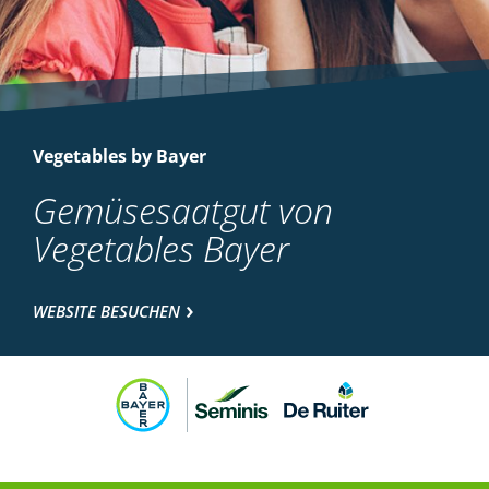
Vegetables by Bayer
Gemüsesaatgut von
Vegetables Bayer
WEBSITE BESUCHEN