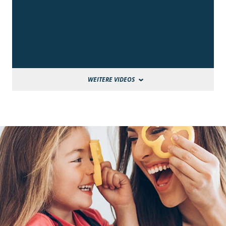
WEITERE VIDEOS