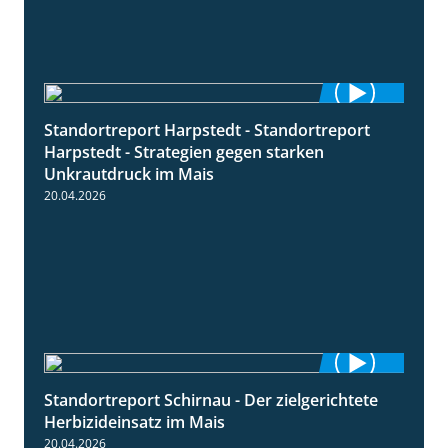
Standortreport Harpstedt - Standortreport
9:11
Harpstedt - Strategien gegen starken
Unkrautdruck im Mais
20.04.2026
Standortreport Schirnau - Der zielgerichtete
9:27
Herbizideinsatz im Mais
20.04.2026