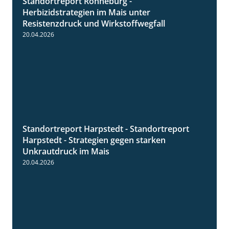
Standortreport Ronneburg -
7:01
Herbizidstrategien im Mais unter
Resistenzdruck und Wirkstoffwegfall
20.04.2026
Standortreport Harpstedt - Standortreport
9:11
Harpstedt - Strategien gegen starken
Unkrautdruck im Mais
20.04.2026