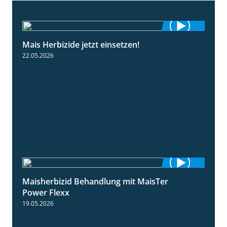
Mais Herbizide jetzt einsetzen!
1:19
22.05.2026
Maisherbizid Behandlung mit MaisTer
1:16
Power Flexx
19.05.2026