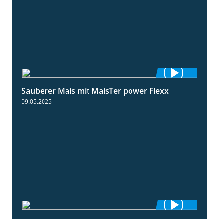
Sauberer Mais mit MaisTer power Flexx
2:26
09.05.2025