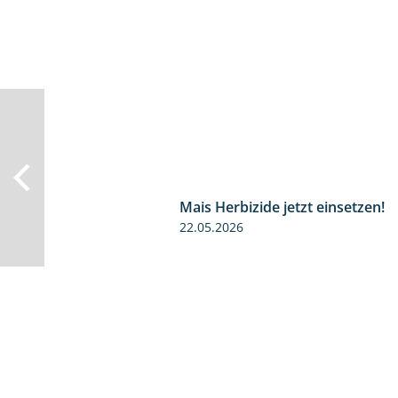
Mais Herbizide jetzt einsetzen!
22.05.2026