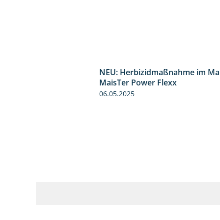
NEU: Herbizidmaßnahme im Mai
MaisTer Power Flexx
06.05.2025