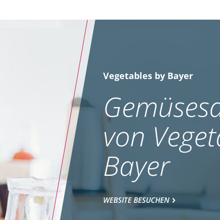
Vegetables by Bayer
Gemüsesa
von Veget
Bayer
WEBSITE BESUCHEN