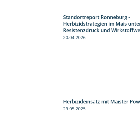
Standortreport Ronneburg -
Herbizidstrategien im Mais unte
Resistenzdruck und Wirkstoffwe
20.04.2026
Herbizideinsatz mit Maister Pow
29.05.2025