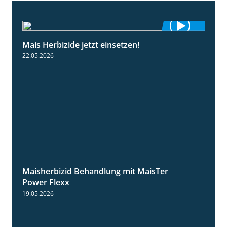
Mais Herbizide jetzt einsetzen!
1:19
22.05.2026
Maisherbizid Behandlung mit MaisTer
1:16
Power Flexx
19.05.2026