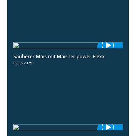
Sauberer Mais mit MaisTer power Flexx
2:26
09.05.2025