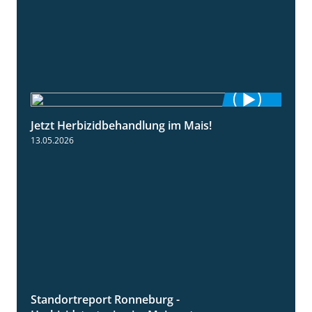
Jetzt Herbizidbehandlung im Mais!
1:11
13.05.2026