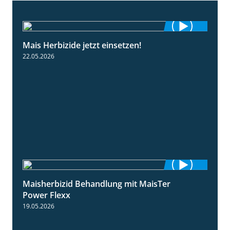
Mais Herbizide jetzt einsetzen!
1:19
22.05.2026
Maisherbizid Behandlung mit MaisTer
1:16
Power Flexx
19.05.2026