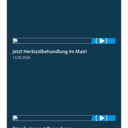
Jetzt Herbizidbehandlung im Mais!
1:11
13.05.2026