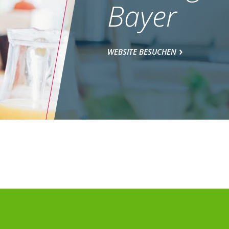
Bayer
WEBSITE BESUCHEN