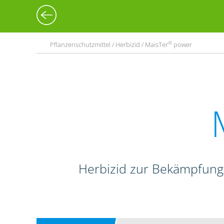
®
Pflanzenschutzmittel / Herbizid / MaisTer
power
Herbizid zur Bekämpfung