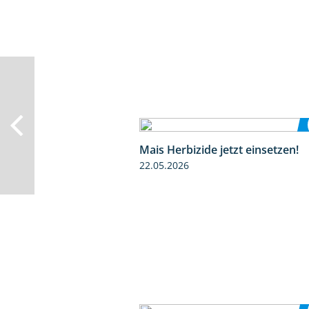
Mais Herbizide jetzt einsetzen!
22.05.2026