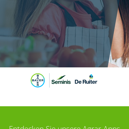
Entdecken Sie unsere Agrar-Apps