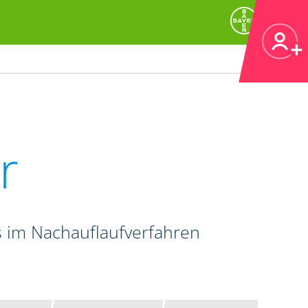
r
 im Nachauflaufverfahren