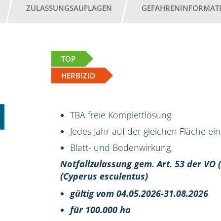
ZULASSUNGSAUFLAGEN
GEFAHRENINFORMAT
TOP
HERBIZID
TBA freie Komplettlösung
Jedes Jahr auf der gleichen Fläche ei
Blatt- und Bodenwirkung
Notfallzulassung gem. Art. 53 der VO
(Cyperus esculentus)
gültig vom 04.05.2026-31.08.2026
für 100.000 ha