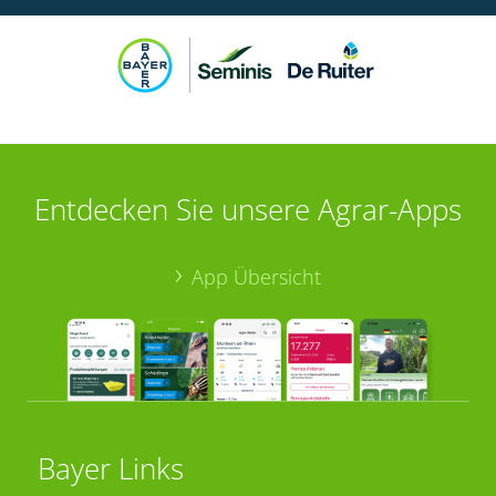
Entdecken Sie unsere Agrar-Apps
App Übersicht
Bayer Links