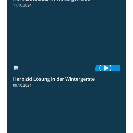
11.10.2024
Herbizid Lösung in der Wintergerste
1:29
09.10.2024