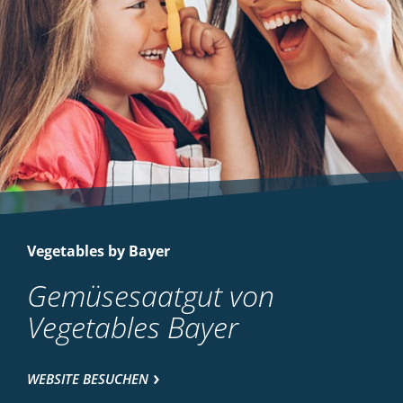
Vegetables by Bayer
Gemüsesaatgut von
Vegetables Bayer
WEBSITE BESUCHEN