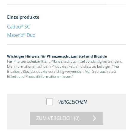
Einzelprodukte
®
Cadou
SC
®
Mateno
Duo
Wichtiger Hinweis für Pflanzenschutzmittel und Biozide
Für Pflanzenschutzmittel: „Pflanzenschutzmittel vorsichtig verwenden.
Die Informationen auf dem Produktetikett sind stets zu befolgen.“ Für
Biozide: „Biozidprodukte vorsichtig verwenden. Vor Gebrauch stets
Etikett und Produktinformationen lesen.“
VERGLEICHEN
ZUM VERGLEICH
(0)