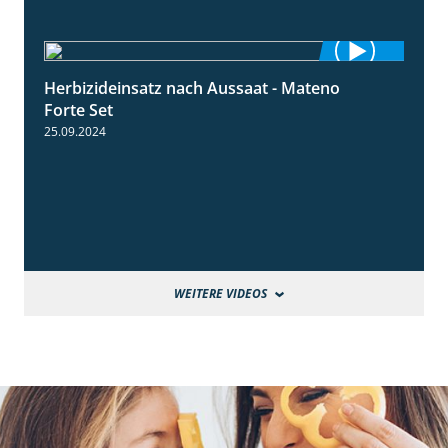
Herbizideinsatz nach Aussaat - Mateno
1:14
Forte Set
25.09.2024
WEITERE VIDEOS