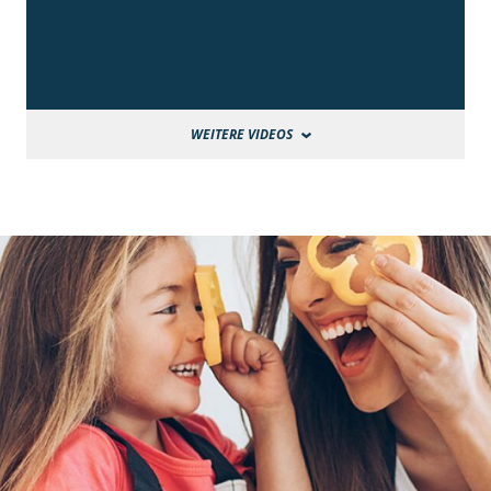
WEITERE VIDEOS