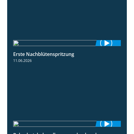
Erste Nachblütenspritzung
4:19
11.06.2026