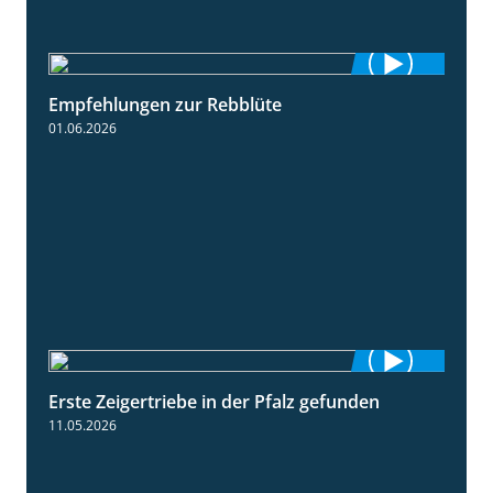
Empfehlungen zur Rebblüte
3:48
01.06.2026
Erste Zeigertriebe in der Pfalz gefunden
4:34
11.05.2026