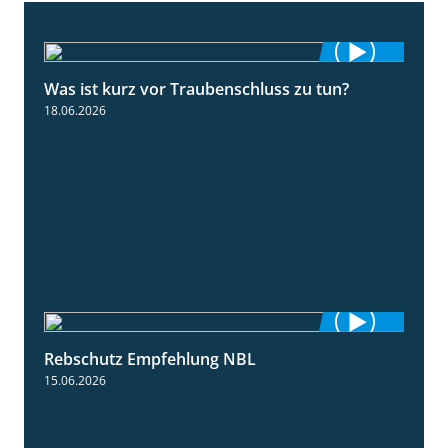
Was ist kurz vor Traubenschluss zu tun?
5:04
18.06.2026
Rebschutz Empfehlung NBL
3:58
15.06.2026