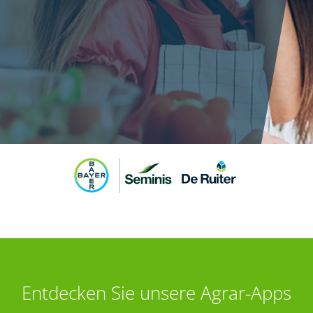
Entdecken Sie unsere Agrar-Apps