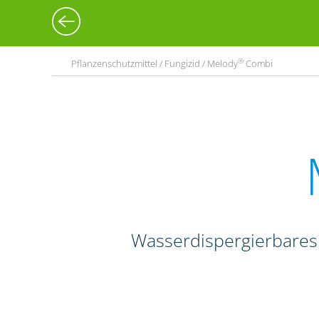
®
Pflanzenschutzmittel / Fungizid / Melody
Combi
Wasserdispergierbares