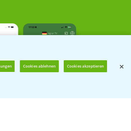
llungen
Cookies ablehnen
Cookies akzeptieren
Öffnen
Kontakt & Notfall
Beratung auf WhatsApp