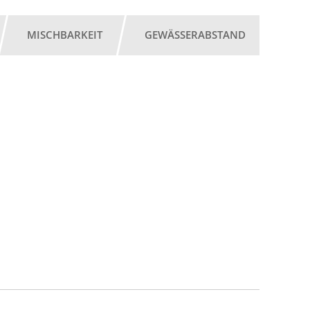
MISCHBARKEIT
GEWÄSSERABSTAND