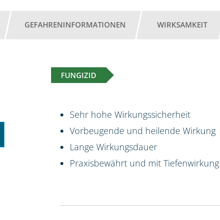
GEFAHRENINFORMATIONEN
WIRKSAMKEIT
FUNGIZID
Sehr hohe Wirkungssicherheit
Vorbeugende und heilende Wirkung
Lange Wirkungsdauer
Praxisbewährt und mit Tiefenwirkung