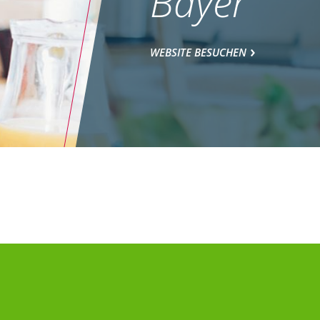
Bayer
WEBSITE BESUCHEN