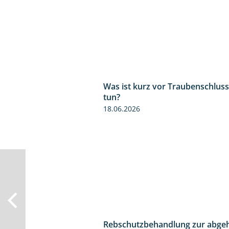
Was ist kurz vor Traubenschluss
tun?
18.06.2026