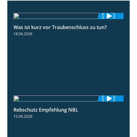
Was ist kurz vor Traubenschluss zu tun?
5:04
18.06.2026
Rebschutz Empfehlung NBL
3:58
15.06.2026