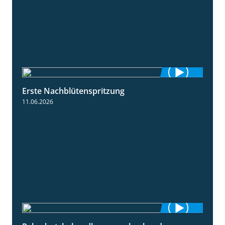
Erste Nachblütenspritzung
4:19
11.06.2026