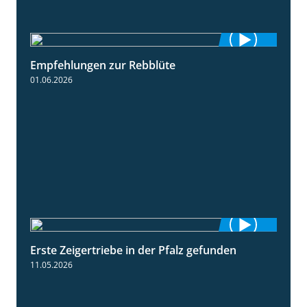
Empfehlungen zur Rebblüte
3:48
01.06.2026
Erste Zeigertriebe in der Pfalz gefunden
4:34
11.05.2026