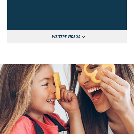
WEITERE VIDEOS