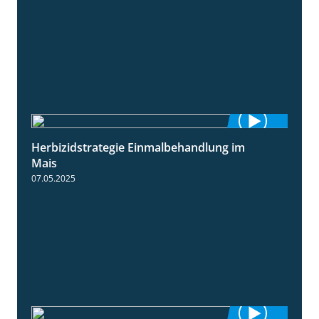
Herbizidstrategie Einmalbehandlung im
1:45
Mais
07.05.2025