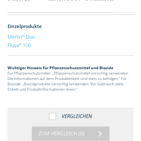
Einzelprodukte
®
Merlin
Duo
®
Fluva
100
Wichtiger Hinweis für Pflanzenschutzmittel und Biozide
Für Pflanzenschutzmittel: „Pflanzenschutzmittel vorsichtig verwenden.
Die Informationen auf dem Produktetikett sind stets zu befolgen.“ Für
Biozide: „Biozidprodukte vorsichtig verwenden. Vor Gebrauch stets
Etikett und Produktinformationen lesen.“
VERGLEICHEN
ZUM VERGLEICH
(0)