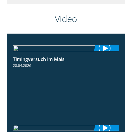
Video
Timingversuch im Mais
2:23
28.04.2026