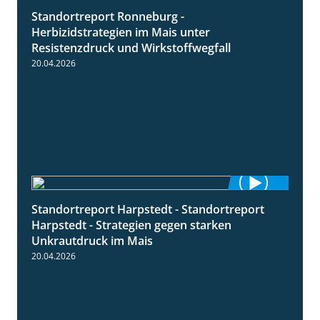
Standortreport Ronneburg -
7:01
Herbizidstrategien im Mais unter
Resistenzdruck und Wirkstoffwegfall
20.04.2026
Standortreport Harpstedt - Standortreport
9:11
Harpstedt - Strategien gegen starken
Unkrautdruck im Mais
20.04.2026