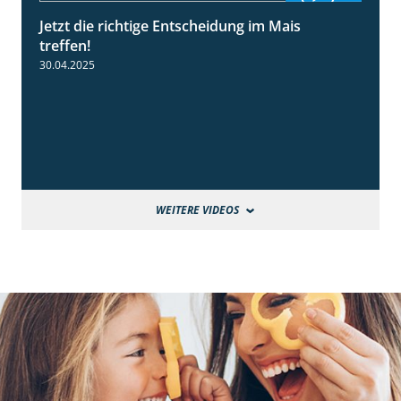
Jetzt die richtige Entscheidung im Mais
2:42
treffen!
30.04.2025
WEITERE VIDEOS