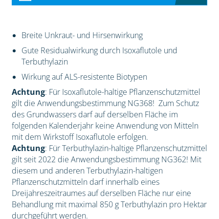
Breite Unkraut- und Hirsenwirkung
Gute Residualwirkung durch Isoxaflutole und
Terbuthylazin
Wirkung auf ALS-resistente Biotypen
Achtung
: Für Isoxaflutole-haltige Pflanzenschutzmittel
gilt die Anwendungsbestimmung NG368! Zum Schutz
des Grundwassers darf auf derselben Fläche im
folgenden Kalenderjahr keine Anwendung von Mitteln
mit dem Wirkstoff Isoxaflutole erfolgen.
Achtung
: Für Terbuthylazin-haltige Pflanzenschutzmittel
gilt seit 2022 die Anwendungsbestimmung NG362! Mit
diesem und anderen Terbuthylazin-haltigen
Pflanzenschutzmitteln darf innerhalb eines
Dreijahreszeitraumes auf derselben Fläche nur eine
Behandlung mit maximal 850 g Terbuthylazin pro Hektar
durchgeführt werden.