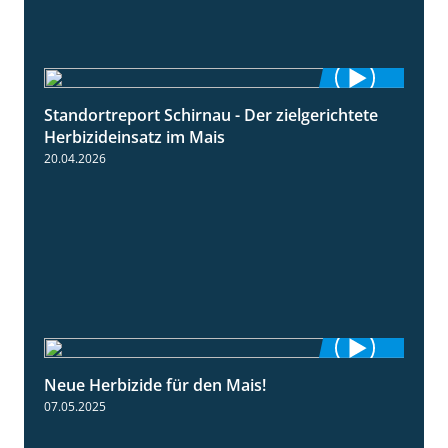
Standortreport Schirnau - Der zielgerichtete
9:27
Herbizideinsatz im Mais
20.04.2026
Neue Herbizide für den Mais!
3:11
07.05.2025