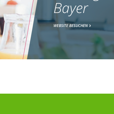
Bayer
WEBSITE BESUCHEN