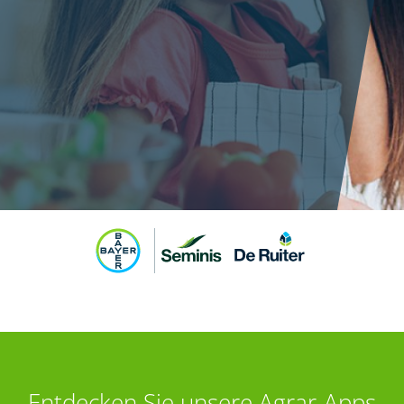
Entdecken Sie unsere Agrar-Apps