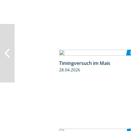
Timingversuch im Mais
28.04.2026