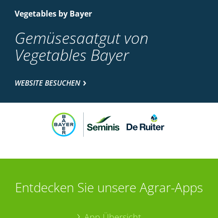
Vegetables by Bayer
Gemüsesaatgut von
Vegetables Bayer
WEBSITE BESUCHEN
Entdecken Sie unsere Agrar-Apps
App Übersicht