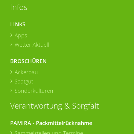
Infos
LINKS
Apps
Wetter Aktuell
BROSCHÜREN
Ackerbau
Saatgut
Sonderkulturen
Verantwortung & Sorgfalt
PAMIRA - Packmittelrücknahme
Sammelstellen und Termine