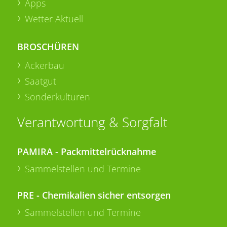
Apps
Wetter Aktuell
BROSCHÜREN
Ackerbau
Saatgut
Sonderkulturen
Verantwortung & Sorgfalt
PAMIRA - Packmittelrücknahme
Sammelstellen und Termine
PRE - Chemikalien sicher entsorgen
Sammelstellen und Termine