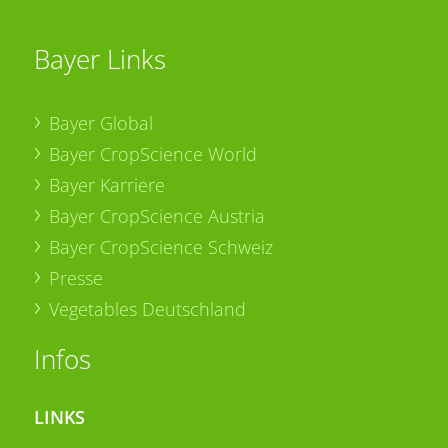
Bayer Links
Bayer Global
Bayer CropScience World
Bayer Karriere
Bayer CropScience Austria
Bayer CropScience Schweiz
Presse
Vegetables Deutschland
Infos
LINKS