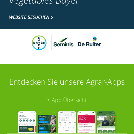
WEBSITE BESUCHEN
Entdecken Sie unsere Agrar-Apps
App Übersicht