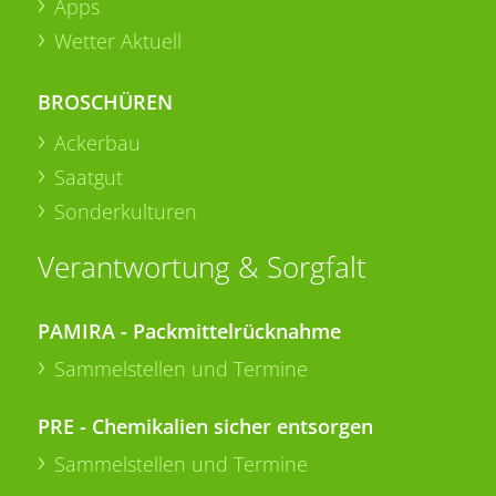
Apps
Wetter Aktuell
BROSCHÜREN
Ackerbau
Saatgut
Sonderkulturen
Verantwortung & Sorgfalt
PAMIRA - Packmittelrücknahme
Sammelstellen und Termine
PRE - Chemikalien sicher entsorgen
Sammelstellen und Termine