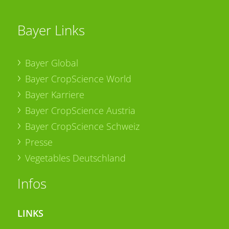
Bayer Links
Bayer Global
Bayer CropScience World
Bayer Karriere
Bayer CropScience Austria
Bayer CropScience Schweiz
Presse
Vegetables Deutschland
Infos
LINKS