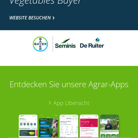
WEBSITE BESUCHEN
Entdecken Sie unsere Agrar-Apps
App Übersicht