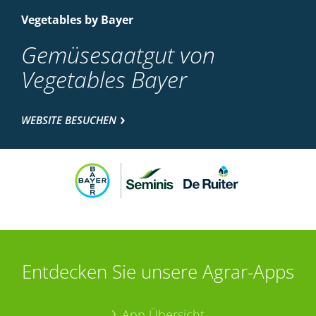
Vegetables by Bayer
Gemüsesaatgut von
Vegetables Bayer
WEBSITE BESUCHEN
Entdecken Sie unsere Agrar-Apps
App Übersicht