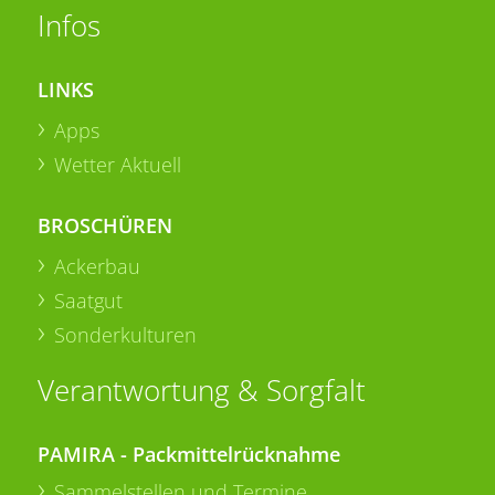
Infos
LINKS
Apps
Wetter Aktuell
BROSCHÜREN
Ackerbau
Saatgut
Sonderkulturen
Verantwortung & Sorgfalt
PAMIRA - Packmittelrücknahme
Sammelstellen und Termine