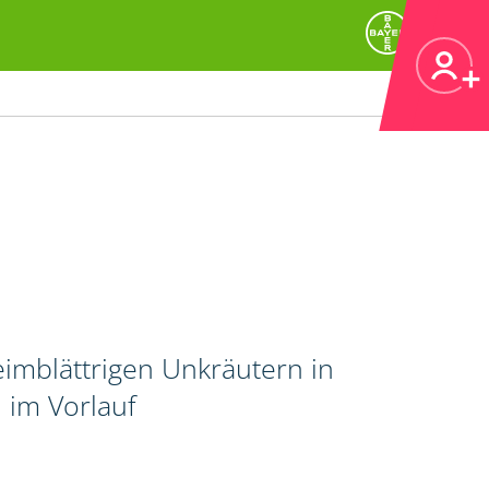
imblättrigen Unkräutern in
 im Vorlauf