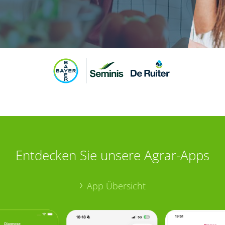
Entdecken Sie unsere Agrar-Apps
App Übersicht