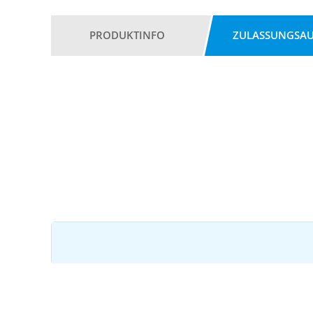
PRODUKTINFO
ZULASSUNGSA