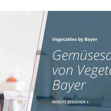
Vegetables by Bayer
Gemüsesa
von Veget
Bayer
WEBSITE BESUCHEN