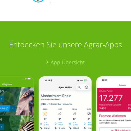
Entdecken Sie unsere Agrar-Apps
App Übersicht