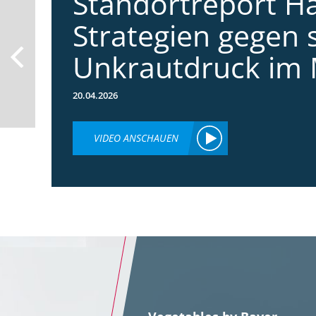
Standortreport Ha
Strategien gegen 
Unkrautdruck im 
20.04.2026
VIDEO ANSCHAUEN