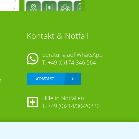
Kontakt & Notfall
Beratung auf WhatsApp
T.
+49 (0)174 346 564 1
KONTAKT
n
Hilfe in Notfällen
T.
+49 (0)214/30-20220