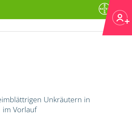
imblättrigen Unkräutern in
 im Vorlauf