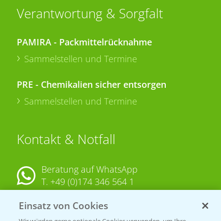
Verantwortung & Sorgfalt
PAMIRA - Packmittelrücknahme
Sammelstellen und Termine
PRE - Chemikalien sicher entsorgen
Sammelstellen und Termine
Kontakt & Notfall
Beratung auf WhatsApp
T.
+49 (0)174 346 564 1
Einsatz von Cookies
KONTAKT