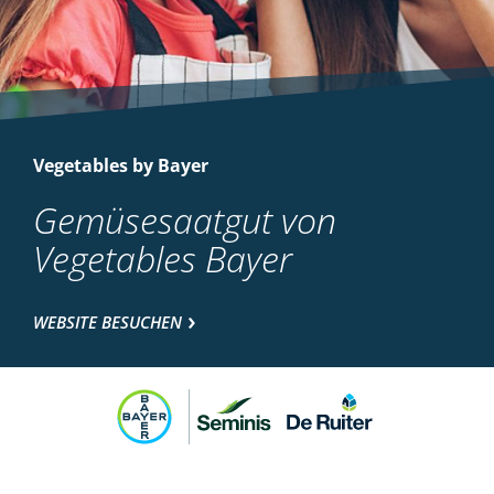
Vegetables by Bayer
Gemüsesaatgut von
Vegetables Bayer
WEBSITE BESUCHEN