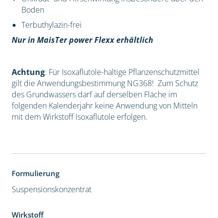
Boden
Terbuthylazin-frei
Nur in MaisTer power Flexx erhältlich
Achtung
: Für Isoxaflutole-haltige Pflanzenschutzmittel
gilt die Anwendungsbestimmung NG368! Zum Schutz
des Grundwassers darf auf derselben Fläche im
folgenden Kalenderjahr keine Anwendung von Mitteln
mit dem Wirkstoff Isoxaflutole erfolgen.
Formulierung
Suspensionskonzentrat
Wirkstoff