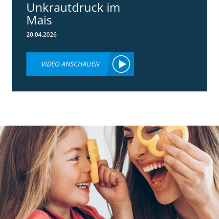
Unkrautdruck im
Mais
20.04.2026
VIDEO ANSCHAUEN