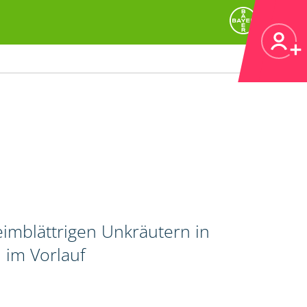
imblättrigen Unkräutern in
 im Vorlauf