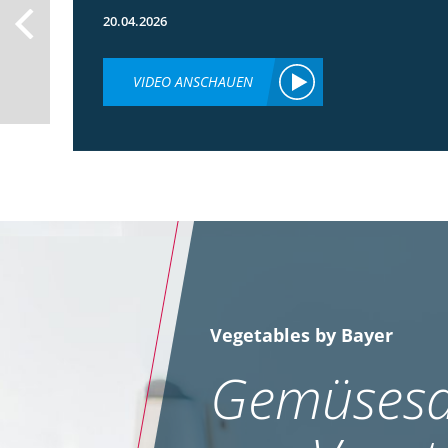
20.04.2026
VIDEO ANSCHAUEN
Vegetables by Bayer
Gemüsesa