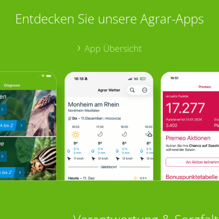
Entdecken Sie unsere Agrar-Apps
App Übersicht