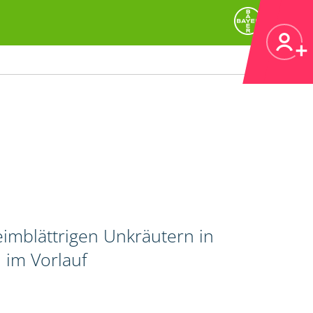
imblättrigen Unkräutern in
 im Vorlauf