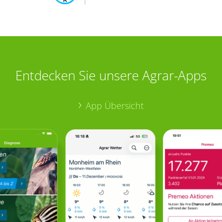
Entdecken Sie unsere Agrar-Apps
App Übersicht