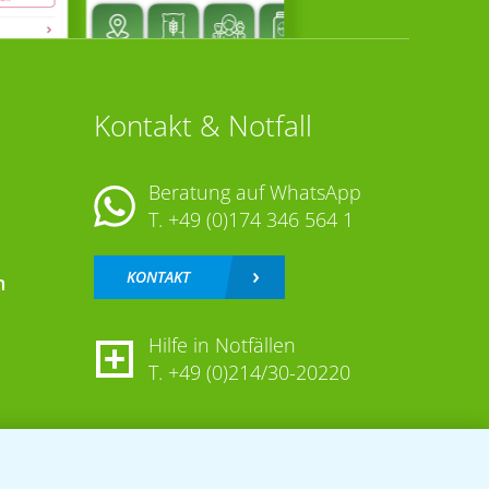
Kontakt & Notfall
Beratung auf WhatsApp
T.
+49 (0)174 346 564 1
KONTAKT
n
Hilfe in Notfällen
T.
+49 (0)214/30-20220