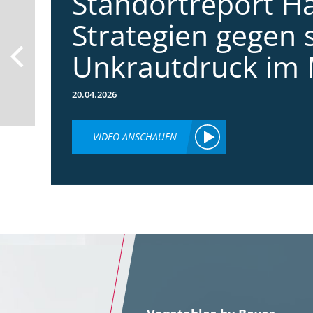
Standortreport Ha
Strategien gegen 
Unkrautdruck im 
20.04.2026
VIDEO ANSCHAUEN