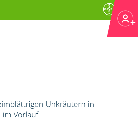
imblättrigen Unkräutern in
 im Vorlauf