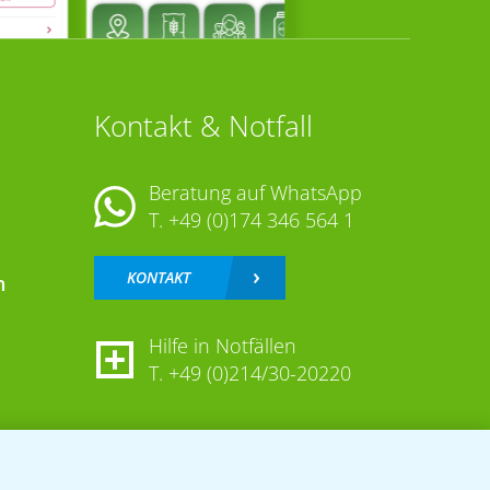
Kontakt & Notfall
Beratung auf WhatsApp
T.
+49 (0)174 346 564 1
KONTAKT
n
Hilfe in Notfällen
T.
+49 (0)214/30-20220