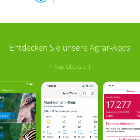
Entdecken Sie unsere Agrar-Apps
App Übersicht