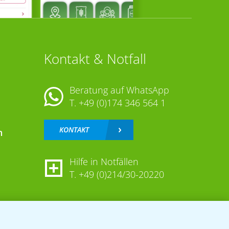
Kontakt & Notfall
Beratung auf WhatsApp
T.
+49 (0)174 346 564 1
KONTAKT
n
Hilfe in Notfällen
T.
+49 (0)214/30-20220