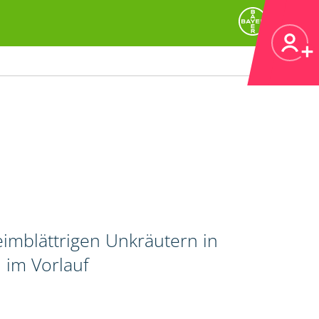
imblättrigen Unkräutern in
 im Vorlauf