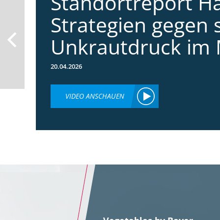
Standortreport Ha
Strategien gegen 
Unkrautdruck im 
20.04.2026
VIDEO ANSCHAUEN