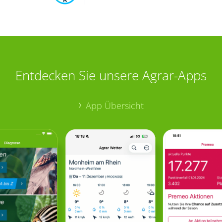
Entdecken Sie unsere Agrar-Apps
App Übersicht