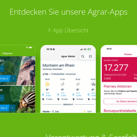
Entdecken Sie unsere Agrar-Apps
App Übersicht