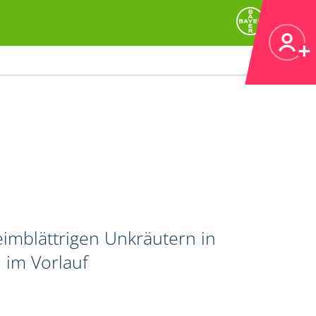
imblättrigen Unkräutern in
 im Vorlauf