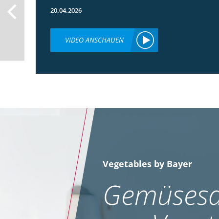
20.04.2026
VIDEO ANSCHAUEN
Vegetables by Bayer
Gemüsesa