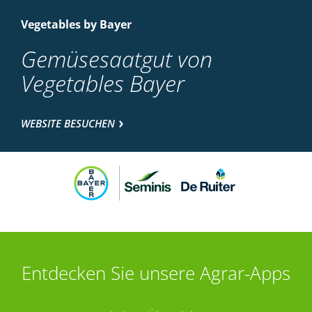
Vegetables by Bayer
Gemüsesaatgut von
Vegetables Bayer
WEBSITE BESUCHEN
Entdecken Sie unsere Agrar-Apps