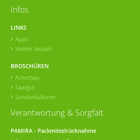
Infos
LINKS
Apps
Wetter Aktuell
BROSCHÜREN
Ackerbau
Saatgut
Sonderkulturen
Verantwortung & Sorgfalt
PAMIRA - Packmittelrücknahme