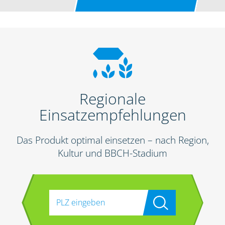
Regionale
Einsatzempfehlungen
Das Produkt optimal einsetzen – nach Region,
Kultur und BBCH-Stadium