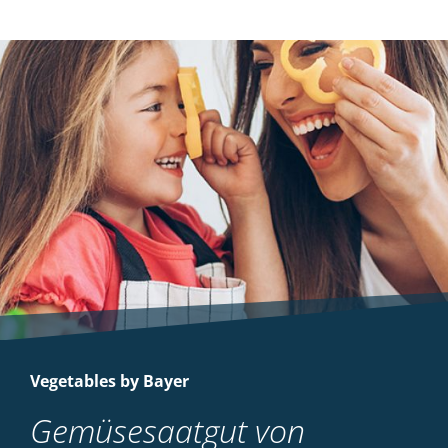
Vegetables by Bayer
Gemüsesaatgut von