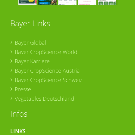
Bayer Links
Bayer Global
Bayer CropScience World
Bayer Karriere
Bayer CropScience Austria
Bayer CropScience Schweiz
Presse
Vegetables Deutschland
Infos
LINKS