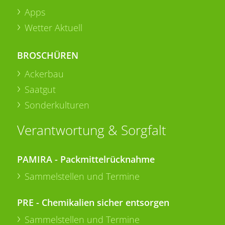
Apps
Wetter Aktuell
BROSCHÜREN
Ackerbau
Saatgut
Sonderkulturen
Verantwortung & Sorgfalt
PAMIRA - Packmittelrücknahme
Sammelstellen und Termine
PRE - Chemikalien sicher entsorgen
Sammelstellen und Termine