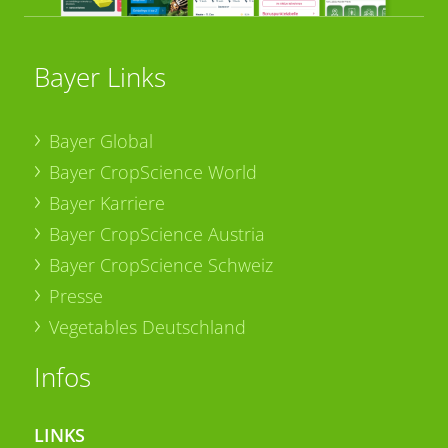
Bayer Links
Bayer Global
Bayer CropScience World
Bayer Karriere
Bayer CropScience Austria
Bayer CropScience Schweiz
Presse
Vegetables Deutschland
Infos
LINKS