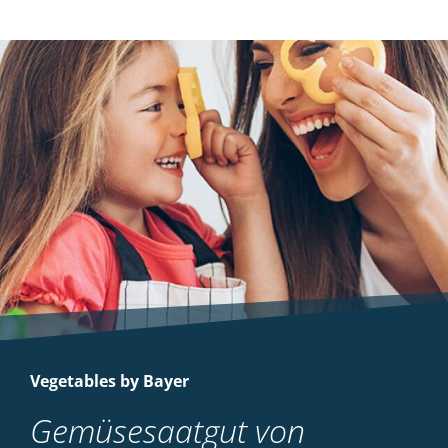
Vegetables by Bayer
Gemüsesaatgut von