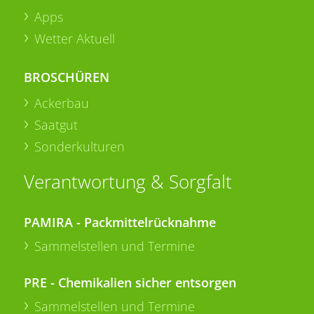
Apps
Wetter Aktuell
BROSCHÜREN
Ackerbau
Saatgut
Sonderkulturen
Verantwortung & Sorgfalt
PAMIRA - Packmittelrücknahme
Sammelstellen und Termine
PRE - Chemikalien sicher entsorgen
Sammelstellen und Termine