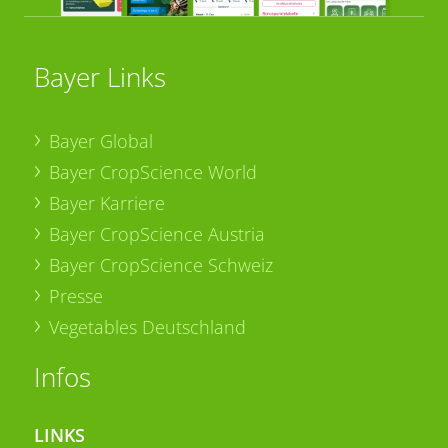
Bayer Links
Bayer Global
Bayer CropScience World
Bayer Karriere
Bayer CropScience Austria
Bayer CropScience Schweiz
Presse
Vegetables Deutschland
Infos
LINKS