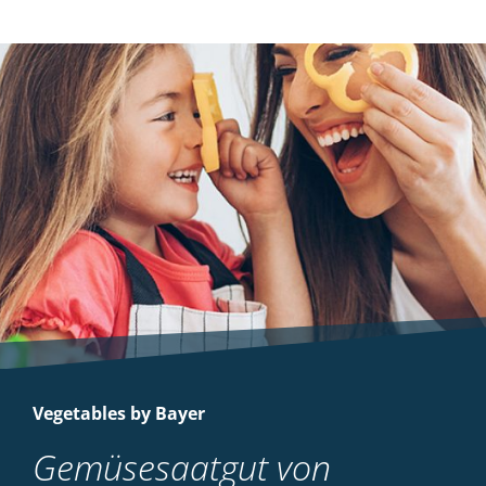
Vegetables by Bayer
Gemüsesaatgut von