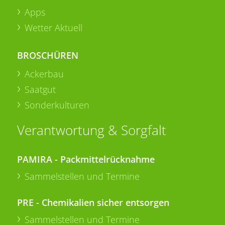
Apps
Wetter Aktuell
BROSCHÜREN
Ackerbau
Saatgut
Sonderkulturen
Verantwortung & Sorgfalt
PAMIRA - Packmittelrücknahme
Sammelstellen und Termine
PRE - Chemikalien sicher entsorgen
Sammelstellen und Termine