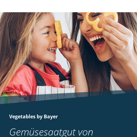
Vegetables by Bayer
Gemüsesaatgut von