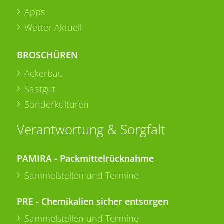
Apps
Wetter Aktuell
BROSCHÜREN
Ackerbau
Saatgut
Sonderkulturen
Verantwortung & Sorgfalt
PAMIRA - Packmittelrücknahme
Sammelstellen und Termine
PRE - Chemikalien sicher entsorgen
Sammelstellen und Termine