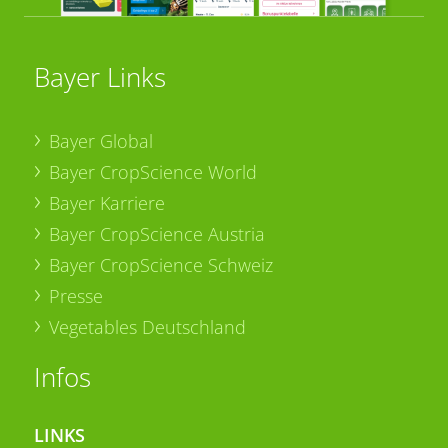
Bayer Links
Bayer Global
Bayer CropScience World
Bayer Karriere
Bayer CropScience Austria
Bayer CropScience Schweiz
Presse
Vegetables Deutschland
Infos
LINKS