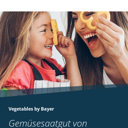
Vegetables by Bayer
Gemüsesaatgut von