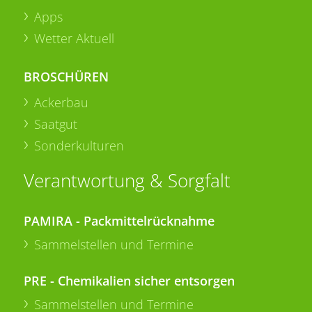
Apps
Wetter Aktuell
BROSCHÜREN
Ackerbau
Saatgut
Sonderkulturen
Verantwortung & Sorgfalt
PAMIRA - Packmittelrücknahme
Sammelstellen und Termine
PRE - Chemikalien sicher entsorgen
Sammelstellen und Termine