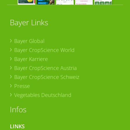
Bayer Links
Bayer Global
Bayer CropScience World
Bayer Karriere
Bayer CropScience Austria
Bayer CropScience Schweiz
Presse
Vegetables Deutschland
Infos
LINKS