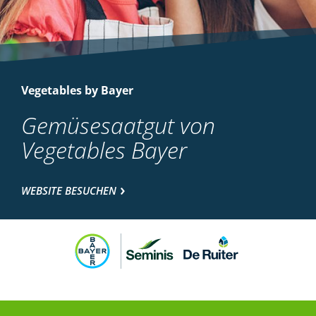
Vegetables by Bayer
Gemüsesaatgut von
Vegetables Bayer
WEBSITE BESUCHEN