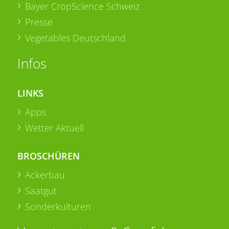
Bayer CropScience Schweiz
Presse
Vegetables Deutschland
Infos
LINKS
Apps
Wetter Aktuell
BROSCHÜREN
Ackerbau
Saatgut
Sonderkulturen