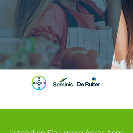
Entdecken Sie unsere Agrar-Apps