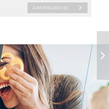
ZUM VERGLEICH
(0)