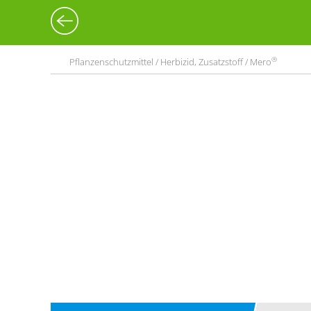
®
Pflanzenschutzmittel / Herbizid, Zusatzstoff / Mero