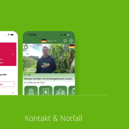
Kontakt & Notfall