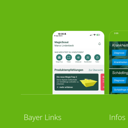
Bayer Links
Infos