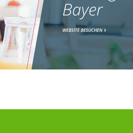
Bayer
WEBSITE BESUCHEN