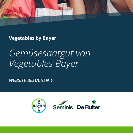
Vegetables by Bayer
Gemüsesaatgut von
Vegetables Bayer
WEBSITE BESUCHEN