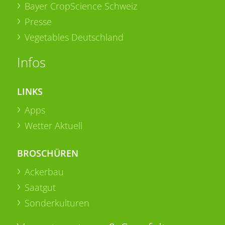
Bayer CropScience Schweiz
Presse
Vegetables Deutschland
Infos
LINKS
Apps
Wetter Aktuell
BROSCHÜREN
Ackerbau
Saatgut
Sonderkulturen