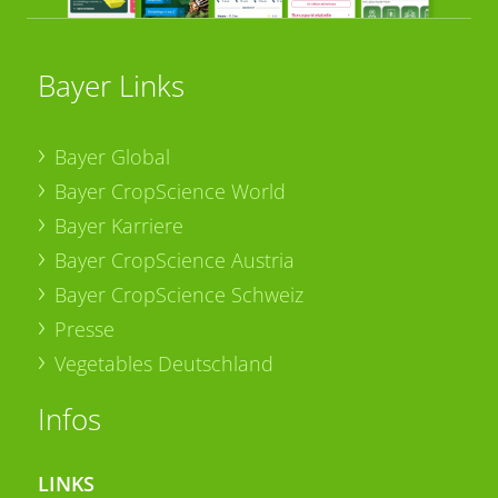
Bayer Links
Bayer Global
Bayer CropScience World
Bayer Karriere
Bayer CropScience Austria
Bayer CropScience Schweiz
Presse
Vegetables Deutschland
Infos
LINKS