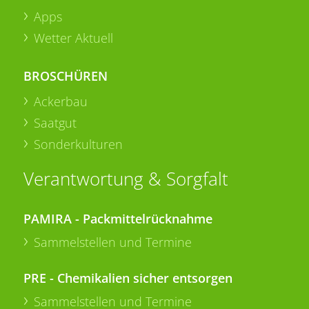
Apps
Wetter Aktuell
BROSCHÜREN
Ackerbau
Saatgut
Sonderkulturen
Verantwortung & Sorgfalt
PAMIRA - Packmittelrücknahme
Sammelstellen und Termine
PRE - Chemikalien sicher entsorgen
Sammelstellen und Termine