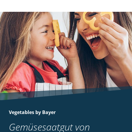
Vegetables by Bayer
Gemüsesaatgut von