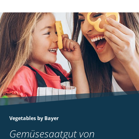
Vegetables by Bayer
Gemüsesaatgut von