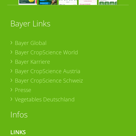
Bayer Links
Bayer Global
Bayer CropScience World
Bayer Karriere
Bayer CropScience Austria
Bayer CropScience Schweiz
Presse
Vegetables Deutschland
Infos
LINKS