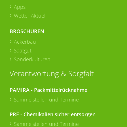
Apps
Wetter Aktuell
BROSCHÜREN
Ackerbau
Saatgut
Sonderkulturen
Verantwortung & Sorgfalt
PAMIRA - Packmittelrücknahme
Sammelstellen und Termine
PRE - Chemikalien sicher entsorgen
Sammelstellen und Termine