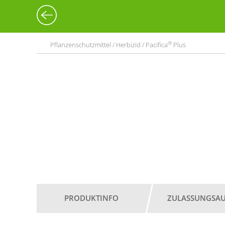
®
Pflanzenschutzmittel / Herbizid / Pacifica
Plus
PRODUKTINFO
ZULASSUNGSA