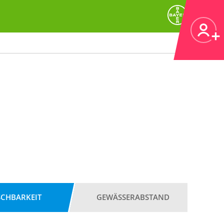
SCHBARKEIT
GEWÄSSERABSTAND