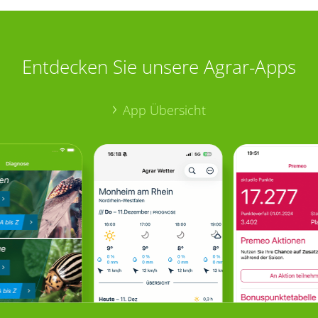
Entdecken Sie unsere Agrar-Apps
App Übersicht