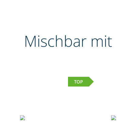
Mischbar mit
TOP