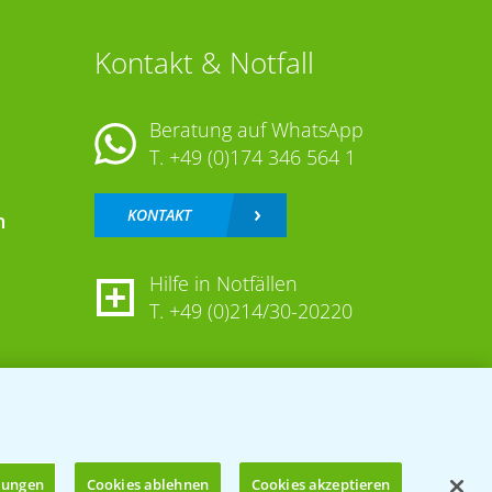
Kontakt & Notfall
Beratung auf WhatsApp
T.
+49 (0)174 346 564 1
KONTAKT
n
Hilfe in Notfällen
T.
+49 (0)214/30-20220
llungen
Cookies ablehnen
Cookies akzeptieren