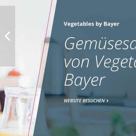
Vegetables by Bayer
Gemüsesa
von Veget
Bayer
WEBSITE BESUCHEN