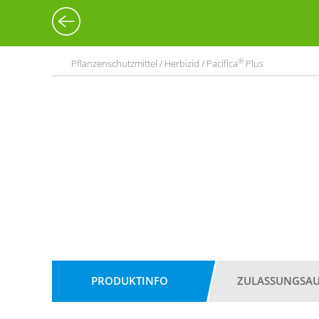
®
Pflanzenschutzmittel / Herbizid / Pacifica
Plus
PRODUKTINFO
ZULASSUNGSA