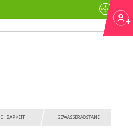
SCHBARKEIT
GEWÄSSERABSTAND