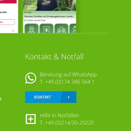
Kontakt & Notfall
Beratung auf WhatsApp
T.
+49 (0)174 346 564 1
KONTAKT
n
Hilfe in Notfällen
T.
+49 (0)214/30-20220